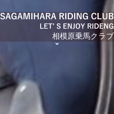
相模原乗馬クラブ